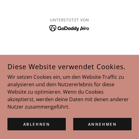
UNTERSTÜTZT VON
Diese Website verwendet Cookies.
Wir setzen Cookies ein, um den Website-Traffic zu
analysieren und dein Nutzererlebnis für diese
Website zu optimieren. Wenn du Cookies
akzeptierst, werden deine Daten mit denen anderer
Nutzer zusammengeführt.
ABLEHNEN
ANNEHMEN