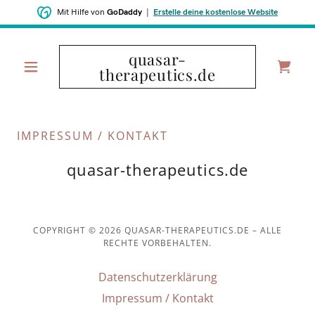
Mit Hilfe von
GoDaddy
|
Erstelle deine kostenlose Website
quasar-
therapeutics.de
IMPRESSUM / KONTAKT
quasar-therapeutics.de
COPYRIGHT © 2026 QUASAR-THERAPEUTICS.DE – ALLE
RECHTE VORBEHALTEN.
Datenschutzerklärung
Impressum / Kontakt